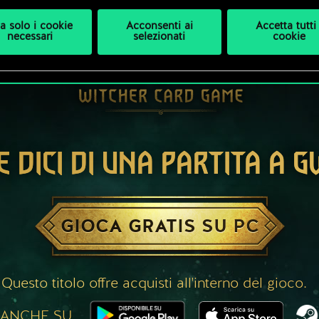
a solo i cookie
Acconsenti ai
Accetta tutti 
necessari
selezionati
cookie
E DICI DI UNA PARTITA A 
GIOCA GRATIS SU PC
Questo titolo offre acquisti all'interno del gioco.
 ANCHE SU