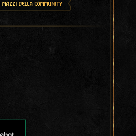
i mazzi della community