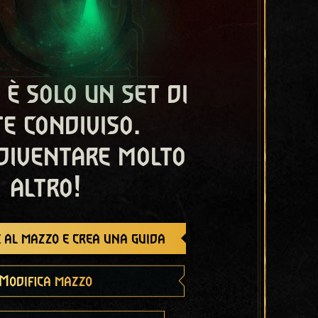
 è solo un set di
e condiviso.
diventare molto
altro!
 al mazzo e crea una guida
Modifica mazzo