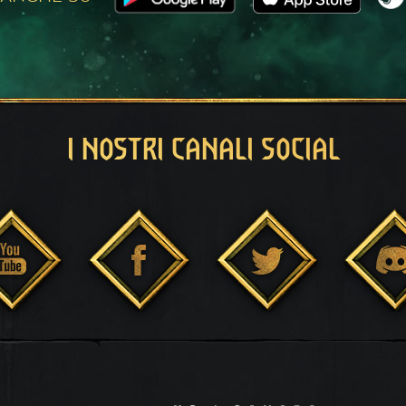
I NOSTRI CANALI SOCIAL