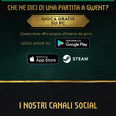
CHE NE DICI DI UNA PARTITA A GWENT?
GIOCA GRATIS
SU PC
Questo titolo offre acquisti all'interno del gioco.
GIOCA ANCHE SU
I NOSTRI CANALI SOCIAL