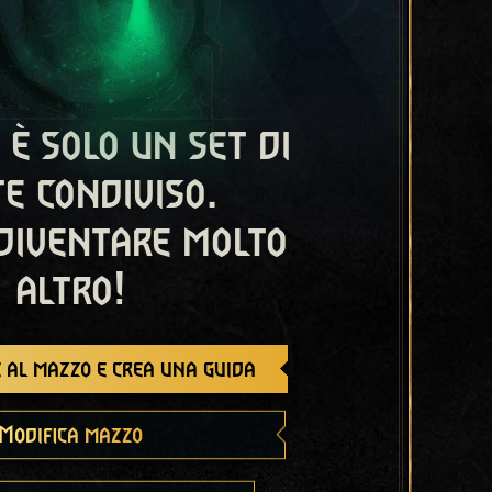
 è solo un set di
e condiviso.
diventare molto
altro!
 al mazzo e crea una guida
Modifica mazzo