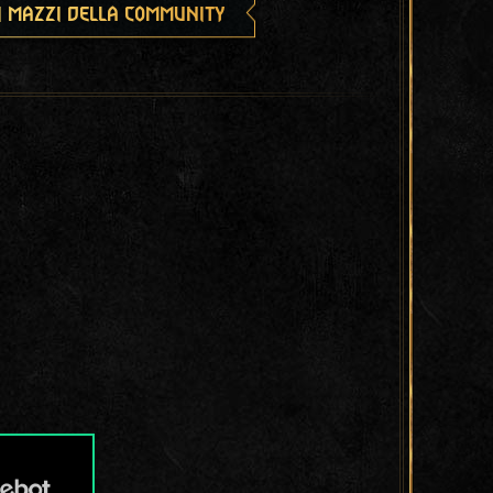
i mazzi della community