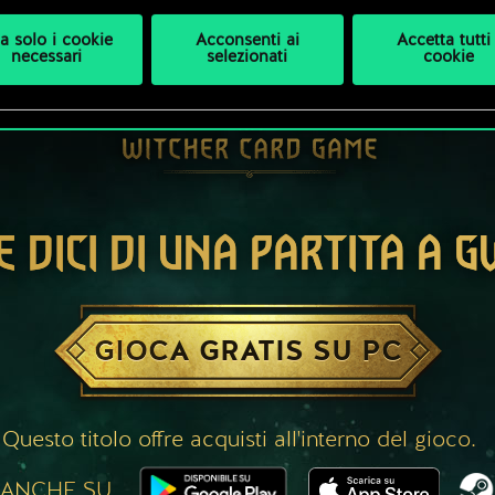
a solo i cookie
Acconsenti ai
Accetta tutti 
necessari
selezionati
cookie
E DICI DI UNA PARTITA A 
GIOCA GRATIS SU PC
Questo titolo offre acquisti all'interno del gioco.
 ANCHE SU