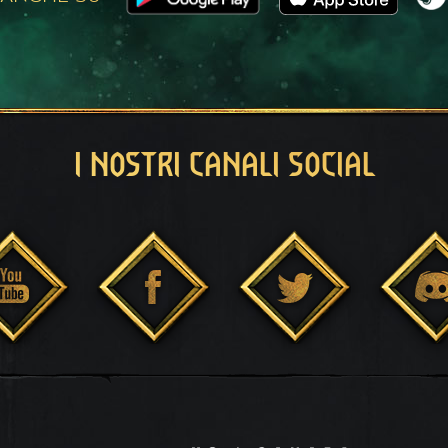
I NOSTRI CANALI SOCIAL