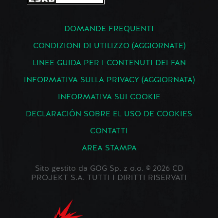
DOMANDE FREQUENTI
CONDIZIONI DI UTILIZZO (AGGIORNATE)
LINEE GUIDA PER I CONTENUTI DEI FAN
INFORMATIVA SULLA PRIVACY (AGGIORNATA)
INFORMATIVA SUI COOKIE
DECLARACIÓN SOBRE EL USO DE COOKIES
CONTATTI
AREA STAMPA
Sito gestito da GOG Sp. z o.o. © 2026 CD
PROJEKT S.A. TUTTI I DIRITTI RISERVATI