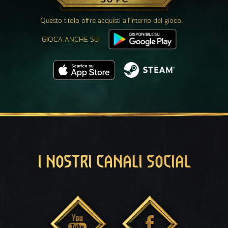
Questo titolo offre acquisti all'interno del gioco.
GIOCA ANCHE SU
I NOSTRI CANALI SOCIAL