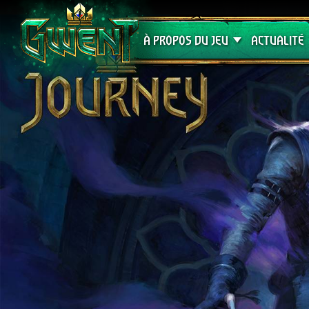
Assistance
À PROPOS DU JEU
ACTUALITÉ