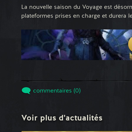
La nouvelle saison du Voyage est désorm
plateformes prises en charge et durera l
commentaires (0)
Voir plus d'actualités