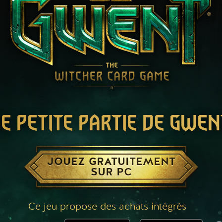
E PETITE PARTIE DE GWEN
JOUEZ GRATUITEMENT
SUR PC
Ce jeu propose des achats intégrés