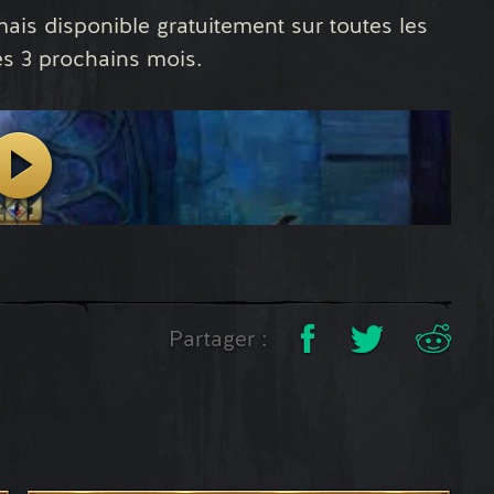
ais disponible gratuitement sur toutes les
es 3 prochains mois.
Partager :