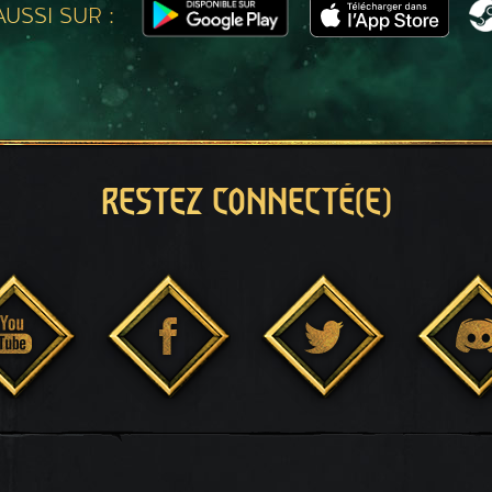
USSI SUR :
RESTEZ CONNECTÉ(E)