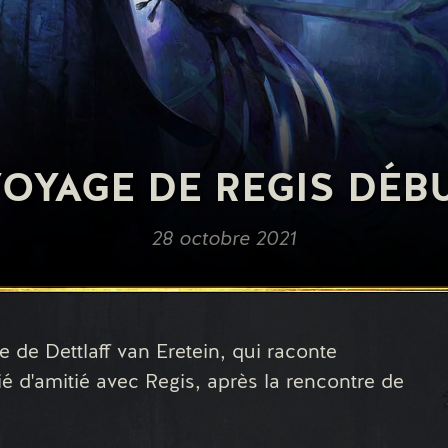
VOYAGE DE REGIS DÉBU
28 octobre 2021
ide de Dettlaff van Eretein, qui raconte
lié d'amitié avec Regis, après la rencontre de