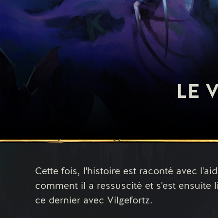
LE 
Cette fois, l'histoire est raconté avec l'a
comment il a ressuscité et s'est ensuite 
ce dernier avec Vilgefortz.