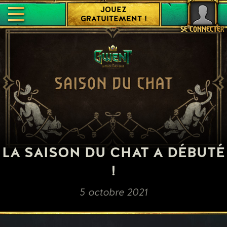
JOUEZ
GRATUITEMENT !
SE CONNECTER
LA SAISON DU CHAT A DÉBUTÉ
!
5 octobre 2021