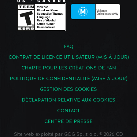
FAQ
CONTRAT DE LICENCE UTILISATEUR (MIS À JOUR)
CHARTE POUR LES CRÉATIONS DE FAN
POLITIQUE DE CONFIDENTIALITÉ (MISE À JOUR)
GESTION DES COOKIES
DÉCLARATION RELATIVE AUX COOKIES
CONTACT
CENTRE DE PRESSE
Site web exploité par GOG Sp. z o.o. © 2026 CD