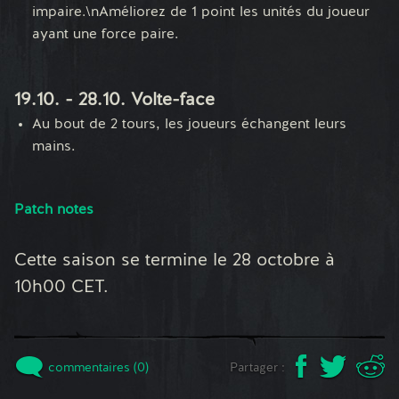
impaire.\nAméliorez de 1 point les unités du joueur
ayant une force paire.
19.10. - 28.10. Volte-face
Au bout de 2 tours, les joueurs échangent leurs
mains.
Patch notes
Cette saison se termine le 28 octobre à
10h00 CET.
commentaires (0)
Partager :