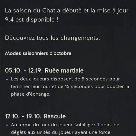
La saison du Chat a débuté et la mise à jour
9.4 est disponible !
Découvrez tous les changements.
Modes saisonniers d'octobre
05.10. - 12.19. Ruée martiale
Les deux joueurs disposent de 8 secondes pour
terminer leur tour et de 15 secondes pour boucler la
phase d'échange.
12.10. - 19.10. Bascule
Au terme du tour du joueur :\nInfligez 1 point de
dégâts aux unités du joueur ayant une force