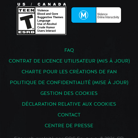
FAQ
CONTRAT DE LICENCE UTILISATEUR (MIS À JOUR)
CHARTE POUR LES CRÉATIONS DE FAN
POLITIQUE DE CONFIDENTIALITÉ (MISE À JOUR)
GESTION DES COOKIES
DÉCLARATION RELATIVE AUX COOKIES
CONTACT
CENTRE DE PRESSE