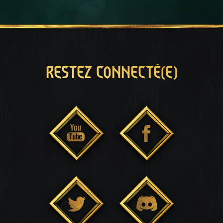
RESTEZ CONNECTÉ(E)