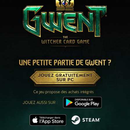
UNE PETITE PARTIE DE GWENT ?
JOUEZ GRATUITEMENT
SUR PC
Ce jeu propose des achats intégrés
JOUEZ AUSSI SUR :