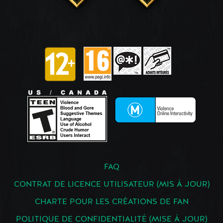
FAQ
CONTRAT DE LICENCE UTILISATEUR (MIS À JOUR)
CHARTE POUR LES CRÉATIONS DE FAN
POLITIQUE DE CONFIDENTIALITÉ (MISE À JOUR)