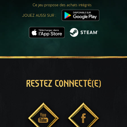
Ce jeu propose des achats intégrés
JOUEZ AUSSI SUR :
RESTEZ CONNECTÉ(E)