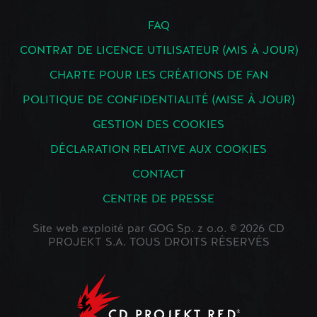
FAQ
CONTRAT DE LICENCE UTILISATEUR (MIS À JOUR)
CHARTE POUR LES CRÉATIONS DE FAN
POLITIQUE DE CONFIDENTIALITÉ (MISE À JOUR)
GESTION DES COOKIES
DÉCLARATION RELATIVE AUX COOKIES
CONTACT
CENTRE DE PRESSE
Site web exploité par GOG Sp. z o.o. © 2026 CD
PROJEKT S.A. TOUS DROITS RÉSERVÉS