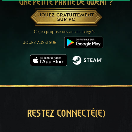
UNE PETITE PARTIE DE GWENT ?
JOUEZ GRATUITEMENT
SUR PC
Ce jeu propose des achats intégrés
JOUEZ AUSSI SUR :
RESTEZ CONNECTÉ(E)