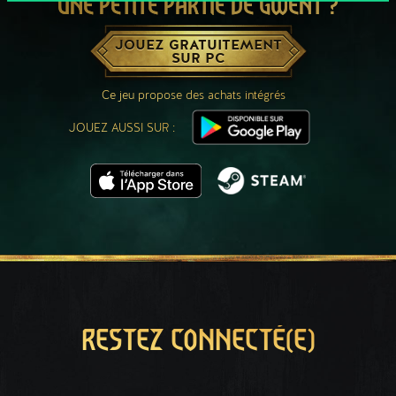
UNE PETITE PARTIE DE GWENT ?
JOUEZ GRATUITEMENT
SUR PC
Ce jeu propose des achats intégrés
JOUEZ AUSSI SUR :
RESTEZ CONNECTÉ(E)