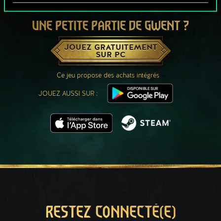
UNE PETITE PARTIE DE GWENT ?
JOUEZ GRATUITEMENT
SUR PC
Ce jeu propose des achats intégrés
JOUEZ AUSSI SUR :
RESTEZ CONNECTÉ(E)