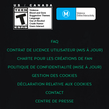
FAQ
CONTRAT DE LICENCE UTILISATEUR (MIS À JOUR)
CHARTE POUR LES CRÉATIONS DE FAN
POLITIQUE DE CONFIDENTIALITÉ (MISE À JOUR)
GESTION DES COOKIES
DÉCLARATION RELATIVE AUX COOKIES
CONTACT
CENTRE DE PRESSE