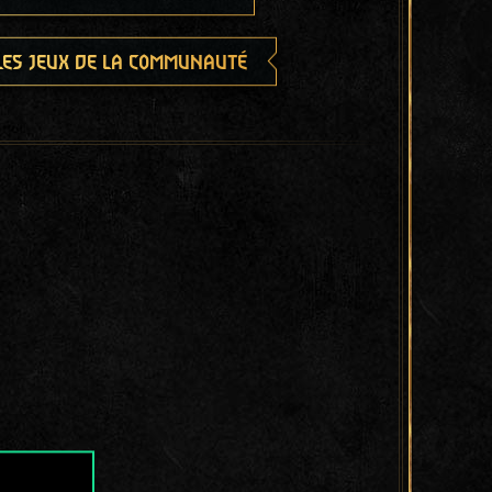
les jeux de la communauté