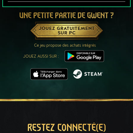
UNE PETITE PARTIE DE GWENT ?
JOUEZ GRATUITEMENT
SUR PC
Ce jeu propose des achats intégrés
JOUEZ AUSSI SUR :
RESTEZ CONNECTÉ(E)