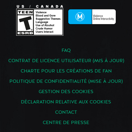
FAQ
CONTRAT DE LICENCE UTILISATEUR (MIS À JOUR)
CHARTE POUR LES CRÉATIONS DE FAN
POLITIQUE DE CONFIDENTIALITÉ (MISE À JOUR)
GESTION DES COOKIES
DÉCLARATION RELATIVE AUX COOKIES
CONTACT
CENTRE DE PRESSE