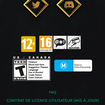
FAQ
CONTRAT DE LICENCE UTILISATEUR (MIS À JOUR)