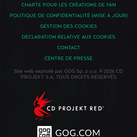
CHARTE POUR LES CRÉATIONS DE FAN
POLITIQUE DE CONFIDENTIALITÉ (MISE À JOUR)
GESTION DES COOKIES
DÉCLARATION RELATIVE AUX COOKIES
CONTACT
CENTRE DE PRESSE
Site web exploité par GOG Sp. z o.o. © 2026 CD
PROJEKT S.A. TOUS DROITS RÉSERVÉS