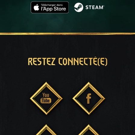
RESTEZ CONNECTÉ(E)