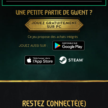
UNE PETITE PARTIE DE GWENT ?
JOUEZ GRATUITEMENT
SUR PC
Ce jeu propose des achats intégrés
JOUEZ AUSSI SUR :
RESTEZ CONNECTÉ(E)