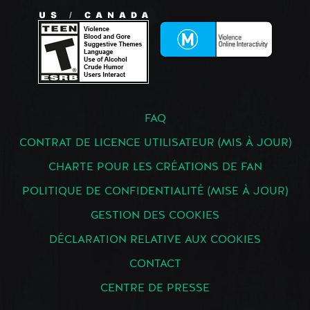
FAQ
CONTRAT DE LICENCE UTILISATEUR (MIS À JOUR)
CHARTE POUR LES CRÉATIONS DE FAN
POLITIQUE DE CONFIDENTIALITÉ (MISE À JOUR)
GESTION DES COOKIES
DÉCLARATION RELATIVE AUX COOKIES
CONTACT
CENTRE DE PRESSE