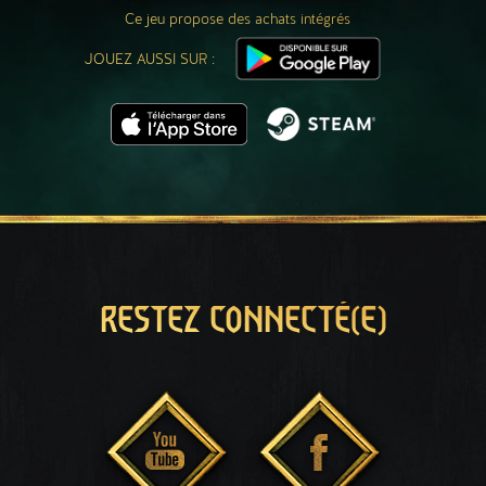
Ce jeu propose des achats intégrés
JOUEZ AUSSI SUR :
RESTEZ CONNECTÉ(E)