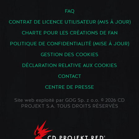
FAQ
CONTRAT DE LICENCE UTILISATEUR (MIS À JOUR)
CHARTE POUR LES CRÉATIONS DE FAN
POLITIQUE DE CONFIDENTIALITÉ (MISE À JOUR)
GESTION DES COOKIES
DÉCLARATION RELATIVE AUX COOKIES
CONTACT
CENTRE DE PRESSE
Site web exploité par GOG Sp. z o.o. © 2026 CD
PROJEKT S.A. TOUS DROITS RÉSERVÉS