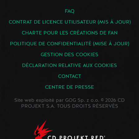
FAQ
CONTRAT DE LICENCE UTILISATEUR (MIS À JOUR)
CHARTE POUR LES CRÉATIONS DE FAN
POLITIQUE DE CONFIDENTIALITÉ (MISE À JOUR)
GESTION DES COOKIES
DÉCLARATION RELATIVE AUX COOKIES
CONTACT
CENTRE DE PRESSE
Site web exploité par GOG Sp. z o.o. © 2026 CD
PROJEKT S.A. TOUS DROITS RÉSERVÉS