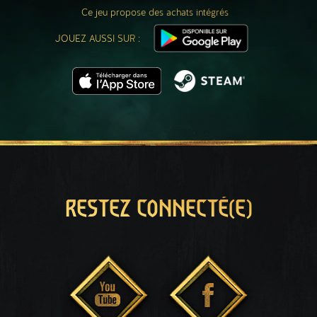
Ce jeu propose des achats intégrés
JOUEZ AUSSI SUR :
RESTEZ CONNECTÉ(E)