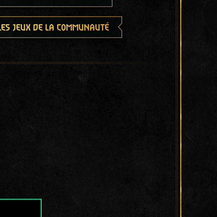
les jeux de la communauté