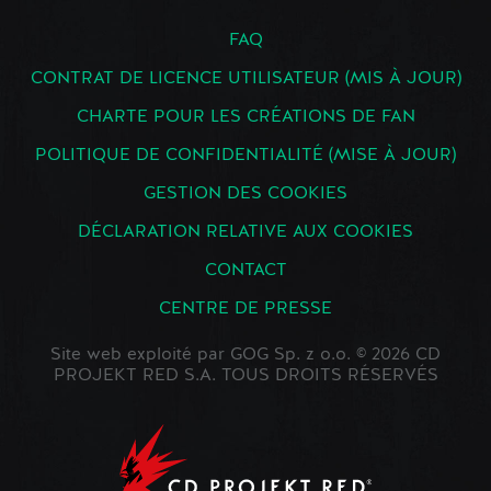
FAQ
CONTRAT DE LICENCE UTILISATEUR (MIS À JOUR)
CHARTE POUR LES CRÉATIONS DE FAN
POLITIQUE DE CONFIDENTIALITÉ (MISE À JOUR)
GESTION DES COOKIES
DÉCLARATION RELATIVE AUX COOKIES
CONTACT
CENTRE DE PRESSE
Site web exploité par GOG Sp. z o.o. © 2026 CD
PROJEKT RED S.A. TOUS DROITS RÉSERVÉS