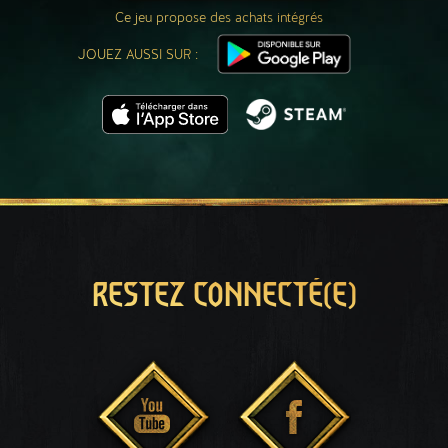
Ce jeu propose des achats intégrés
JOUEZ AUSSI SUR :
RESTEZ CONNECTÉ(E)