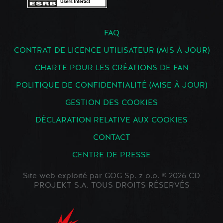
FAQ
CONTRAT DE LICENCE UTILISATEUR (MIS À JOUR)
CHARTE POUR LES CRÉATIONS DE FAN
POLITIQUE DE CONFIDENTIALITÉ (MISE À JOUR)
GESTION DES COOKIES
DÉCLARATION RELATIVE AUX COOKIES
CONTACT
CENTRE DE PRESSE
Site web exploité par GOG Sp. z o.o. © 2026 CD
PROJEKT S.A. TOUS DROITS RÉSERVÉS