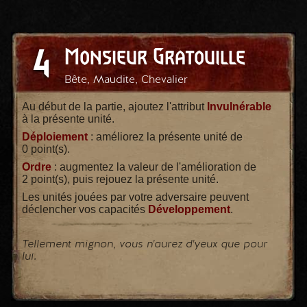
4
Monsieur Gratouille
Bête, Maudite, Chevalier
Au début de la partie, ajoutez l'attribut
Invulnérable
à la présente unité.
Déploiement
: améliorez la présente unité de
0 point(s).
Ordre
: augmentez la valeur de l'amélioration de
2 point(s), puis rejouez la présente unité.
Les unités jouées par votre adversaire peuvent
déclencher vos capacités
Développement
.
Tellement mignon, vous n'aurez d'yeux que pour
lui.