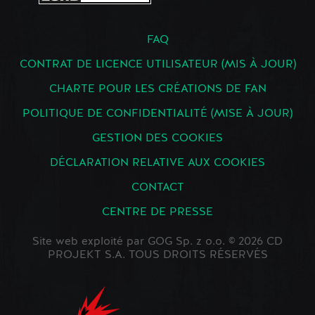
FAQ
CONTRAT DE LICENCE UTILISATEUR (MIS À JOUR)
CHARTE POUR LES CRÉATIONS DE FAN
POLITIQUE DE CONFIDENTIALITÉ (MISE À JOUR)
GESTION DES COOKIES
DÉCLARATION RELATIVE AUX COOKIES
CONTACT
CENTRE DE PRESSE
Site web exploité par GOG Sp. z o.o. © 2026 CD
PROJEKT S.A. TOUS DROITS RÉSERVÉS