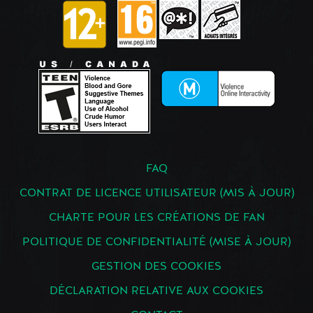
FAQ
CONTRAT DE LICENCE UTILISATEUR (MIS À JOUR)
CHARTE POUR LES CRÉATIONS DE FAN
POLITIQUE DE CONFIDENTIALITÉ (MISE À JOUR)
GESTION DES COOKIES
DÉCLARATION RELATIVE AUX COOKIES