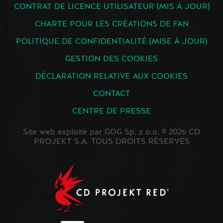
CONTRAT DE LICENCE UTILISATEUR (MIS À JOUR)
CHARTE POUR LES CRÉATIONS DE FAN
POLITIQUE DE CONFIDENTIALITÉ (MISE À JOUR)
GESTION DES COOKIES
DÉCLARATION RELATIVE AUX COOKIES
CONTACT
CENTRE DE PRESSE
Site web exploité par GOG Sp. z o.o. © 2026 CD
PROJEKT S.A. TOUS DROITS RÉSERVÉS