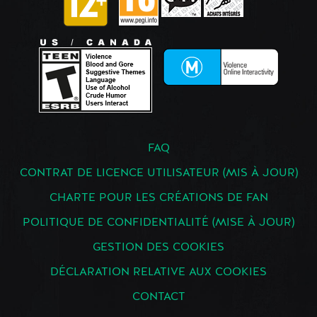
FAQ
CONTRAT DE LICENCE UTILISATEUR (MIS À JOUR)
CHARTE POUR LES CRÉATIONS DE FAN
POLITIQUE DE CONFIDENTIALITÉ (MISE À JOUR)
GESTION DES COOKIES
DÉCLARATION RELATIVE AUX COOKIES
CONTACT