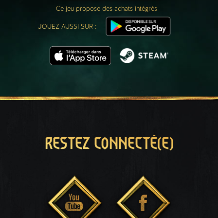
Ce jeu propose des achats intégrés
JOUEZ AUSSI SUR :
RESTEZ CONNECTÉ(E)