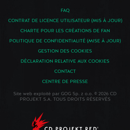
FAQ
CONTRAT DE LICENCE UTILISATEUR (MIS À JOUR)
CHARTE POUR LES CRÉATIONS DE FAN
POLITIQUE DE CONFIDENTIALITÉ (MISE À JOUR)
GESTION DES COOKIES
DÉCLARATION RELATIVE AUX COOKIES
CONTACT
CENTRE DE PRESSE
Site web exploité par GOG Sp. z o.o. © 2026 CD
PROJEKT S.A. TOUS DROITS RÉSERVÉS