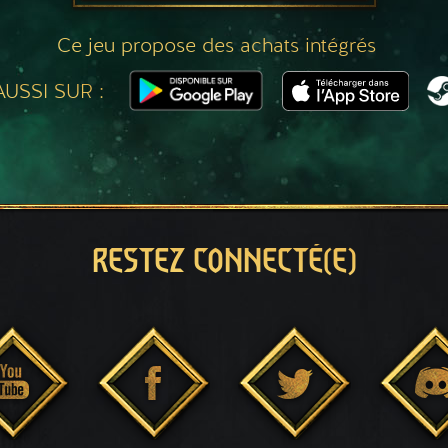
Ce jeu propose des achats intégrés
USSI SUR :
RESTEZ CONNECTÉ(E)