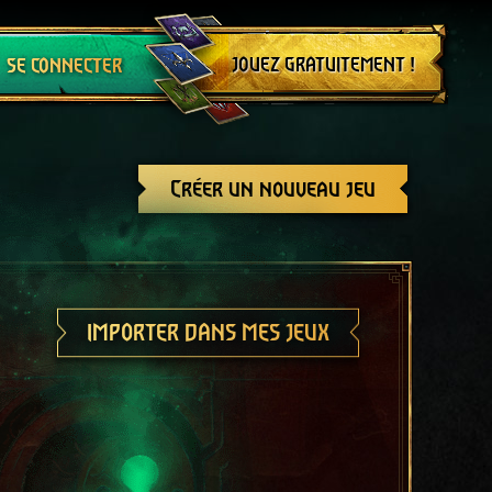
Se déconnecter
JOUEZ GRATUITEMENT !
SE CONNECTER
Créer un nouveau jeu
IMPORTER DANS MES JEUX