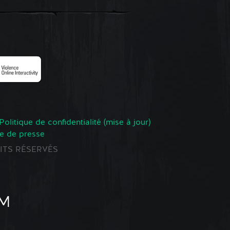
Politique de confidentialité (mise à jour)
e de presse
ROITS RÉSERVÉS