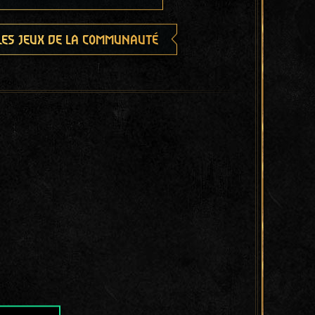
les jeux de la communauté