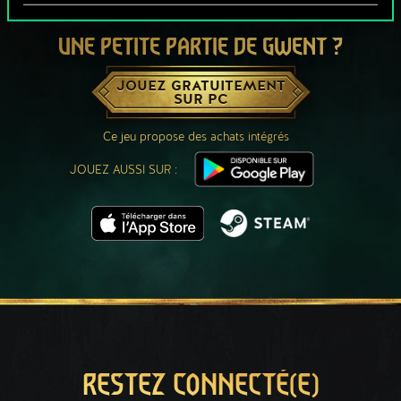
UNE PETITE PARTIE DE GWENT ?
JOUEZ GRATUITEMENT
SUR PC
Ce jeu propose des achats intégrés
JOUEZ AUSSI SUR :
RESTEZ CONNECTÉ(E)