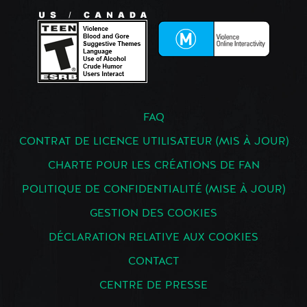
FAQ
CONTRAT DE LICENCE UTILISATEUR (MIS À JOUR)
CHARTE POUR LES CRÉATIONS DE FAN
POLITIQUE DE CONFIDENTIALITÉ (MISE À JOUR)
GESTION DES COOKIES
DÉCLARATION RELATIVE AUX COOKIES
CONTACT
CENTRE DE PRESSE