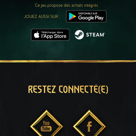
Ce jeu propose des achats intégrés
JOUEZ AUSSI SUR :
RESTEZ CONNECTÉ(E)