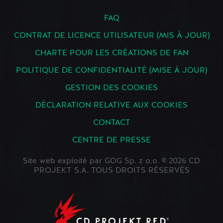
FAQ
CONTRAT DE LICENCE UTILISATEUR (MIS À JOUR)
CHARTE POUR LES CRÉATIONS DE FAN
POLITIQUE DE CONFIDENTIALITÉ (MISE À JOUR)
GESTION DES COOKIES
DÉCLARATION RELATIVE AUX COOKIES
CONTACT
CENTRE DE PRESSE
Site web exploité par GOG Sp. z o.o. © 2026 CD
PROJEKT S.A. TOUS DROITS RÉSERVÉS