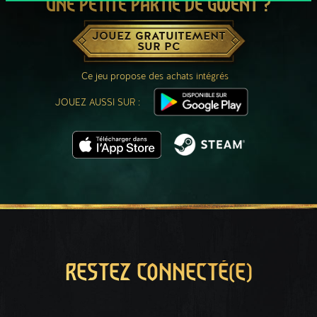
UNE PETITE PARTIE DE GWENT ?
JOUEZ GRATUITEMENT
SUR PC
Ce jeu propose des achats intégrés
JOUEZ AUSSI SUR :
RESTEZ CONNECTÉ(E)