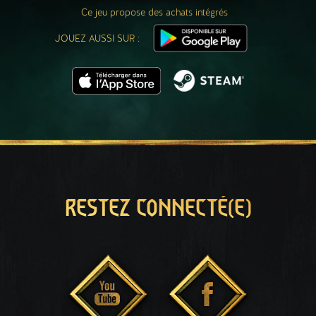
Ce jeu propose des achats intégrés
JOUEZ AUSSI SUR :
RESTEZ CONNECTÉ(E)