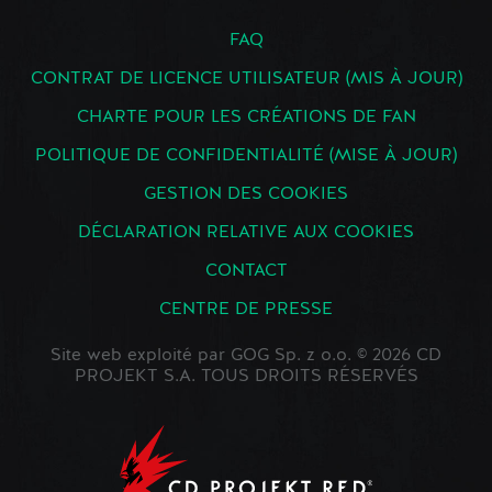
FAQ
CONTRAT DE LICENCE UTILISATEUR (MIS À JOUR)
CHARTE POUR LES CRÉATIONS DE FAN
POLITIQUE DE CONFIDENTIALITÉ (MISE À JOUR)
GESTION DES COOKIES
DÉCLARATION RELATIVE AUX COOKIES
CONTACT
CENTRE DE PRESSE
Site web exploité par GOG Sp. z o.o. © 2026 CD
PROJEKT S.A. TOUS DROITS RÉSERVÉS