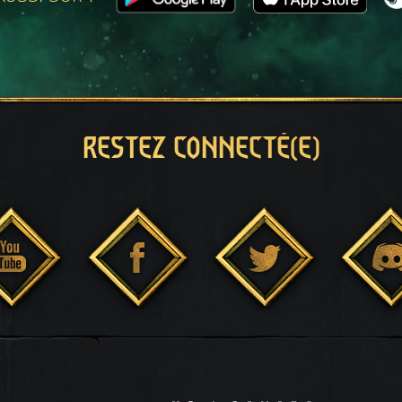
RESTEZ CONNECTÉ(E)