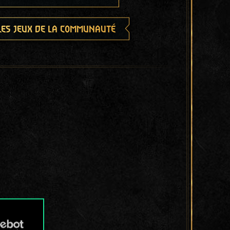
les jeux de la communauté