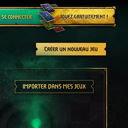
Se déconnecter
JOUEZ GRATUITEMENT !
SE CONNECTER
Créer un nouveau jeu
IMPORTER DANS MES JEUX