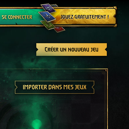
Se déconnecter
JOUEZ GRATUITEMENT !
SE CONNECTER
Créer un nouveau jeu
IMPORTER DANS MES JEUX