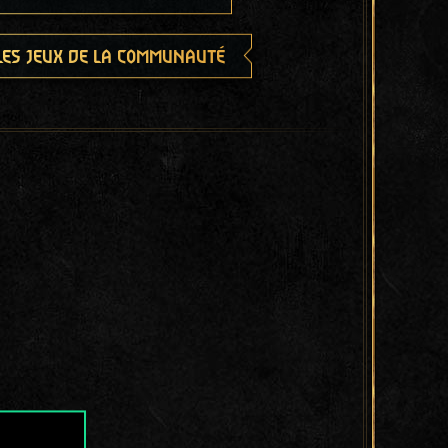
les jeux de la communauté