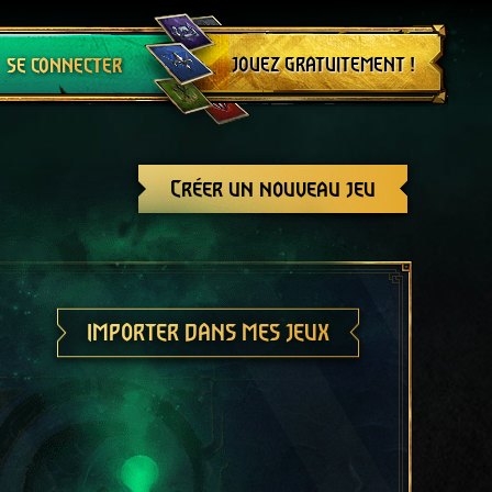
Se déconnecter
JOUEZ GRATUITEMENT !
SE CONNECTER
Créer un nouveau jeu
IMPORTER DANS MES JEUX