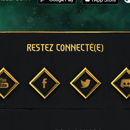
RESTEZ CONNECTÉ(E)