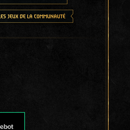
les jeux de la communauté