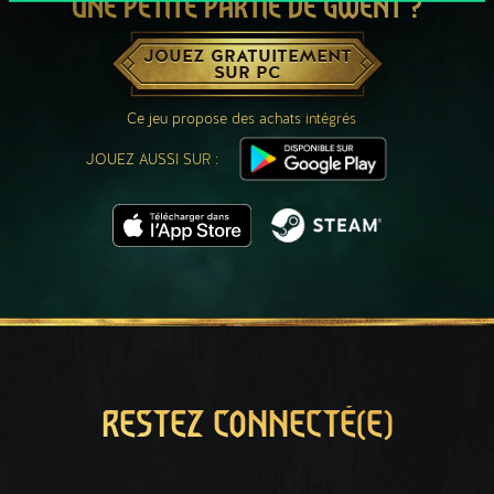
UNE PETITE PARTIE DE GWENT ?
JOUEZ GRATUITEMENT
SUR PC
Ce jeu propose des achats intégrés
JOUEZ AUSSI SUR :
RESTEZ CONNECTÉ(E)