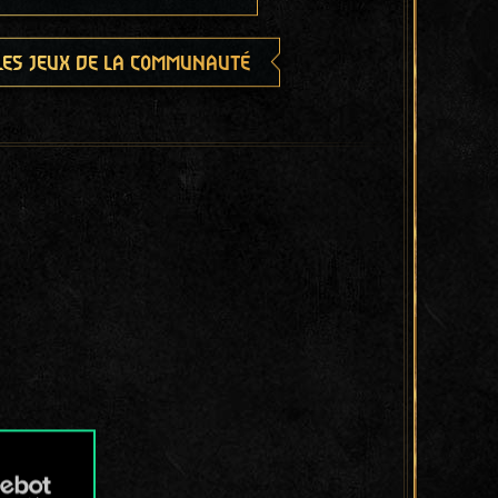
les jeux de la communauté