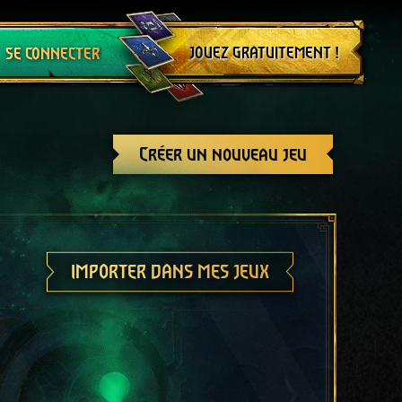
Se déconnecter
JOUEZ GRATUITEMENT !
SE CONNECTER
Créer un nouveau jeu
IMPORTER DANS MES JEUX