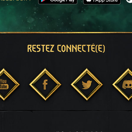
RESTEZ CONNECTÉ(E)