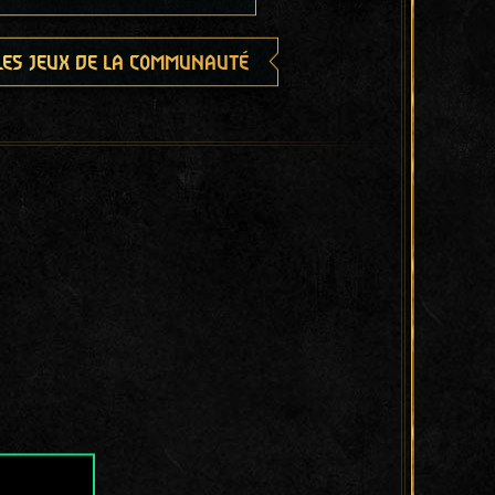
les jeux de la communauté