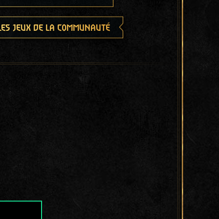
les jeux de la communauté