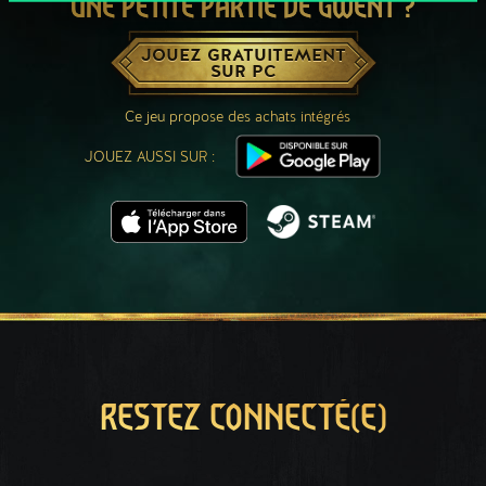
UNE PETITE PARTIE DE GWENT ?
JOUEZ GRATUITEMENT
SUR PC
Ce jeu propose des achats intégrés
JOUEZ AUSSI SUR :
RESTEZ CONNECTÉ(E)