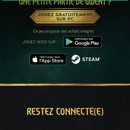
UNE PETITE PARTIE DE GWENT ?
JOUEZ GRATUITEMENT
SUR PC
Ce jeu propose des achats intégrés
JOUEZ AUSSI SUR :
RESTEZ CONNECTÉ(E)