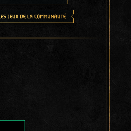
les jeux de la communauté