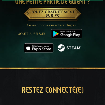
UNE PETITE PARTIE DE GWENT ?
JOUEZ GRATUITEMENT
SUR PC
Ce jeu propose des achats intégrés
JOUEZ AUSSI SUR :
RESTEZ CONNECTÉ(E)