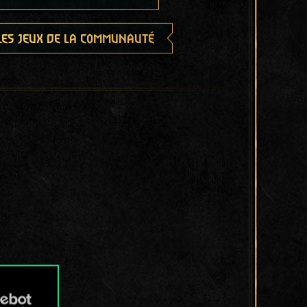
les jeux de la communauté