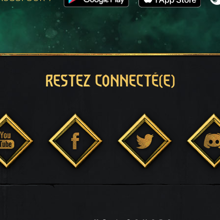
RESTEZ CONNECTÉ(E)