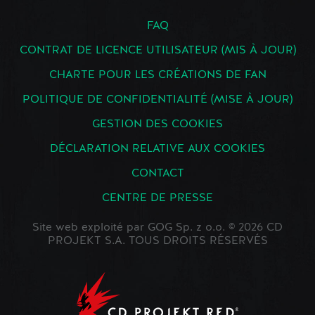
FAQ
CONTRAT DE LICENCE UTILISATEUR (MIS À JOUR)
CHARTE POUR LES CRÉATIONS DE FAN
POLITIQUE DE CONFIDENTIALITÉ (MISE À JOUR)
GESTION DES COOKIES
DÉCLARATION RELATIVE AUX COOKIES
CONTACT
CENTRE DE PRESSE
Site web exploité par GOG Sp. z o.o. © 2026 CD
PROJEKT S.A. TOUS DROITS RÉSERVÉS