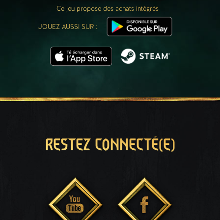
Ce jeu propose des achats intégrés
JOUEZ AUSSI SUR :
RESTEZ CONNECTÉ(E)