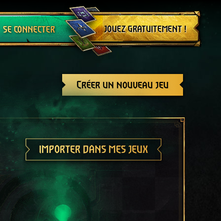
Se déconnecter
JOUEZ GRATUITEMENT !
SE CONNECTER
Créer un nouveau jeu
IMPORTER DANS MES JEUX