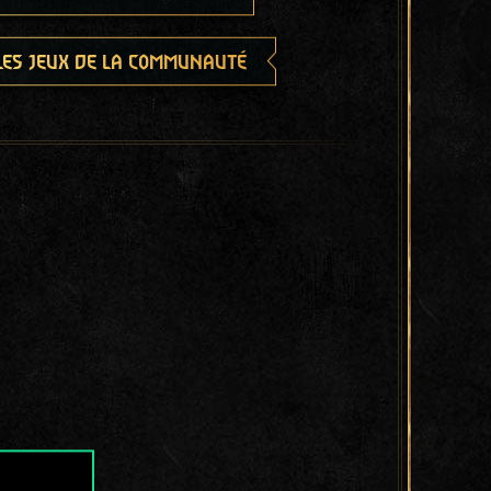
les jeux de la communauté