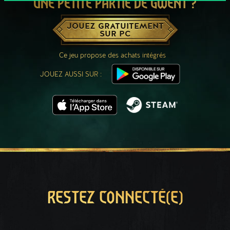
UNE PETITE PARTIE DE GWENT ?
JOUEZ GRATUITEMENT
SUR PC
Ce jeu propose des achats intégrés
JOUEZ AUSSI SUR :
RESTEZ CONNECTÉ(E)