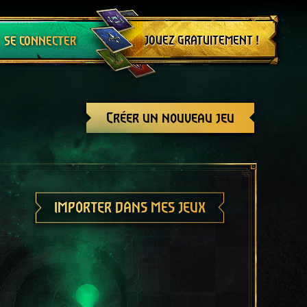
Se déconnecter
JOUEZ GRATUITEMENT !
SE CONNECTER
Créer un nouveau jeu
IMPORTER DANS MES JEUX