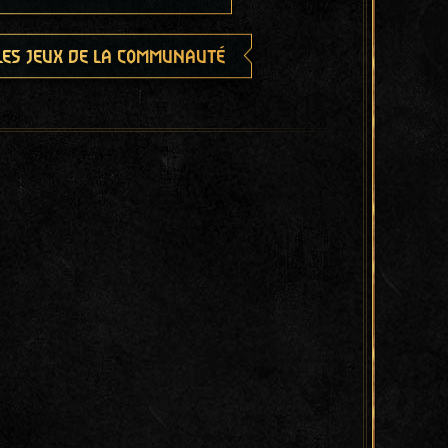
les jeux de la communauté