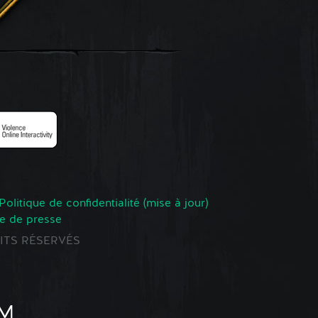
Politique de confidentialité (mise à jour)
e de presse
ROITS RÉSERVÉS