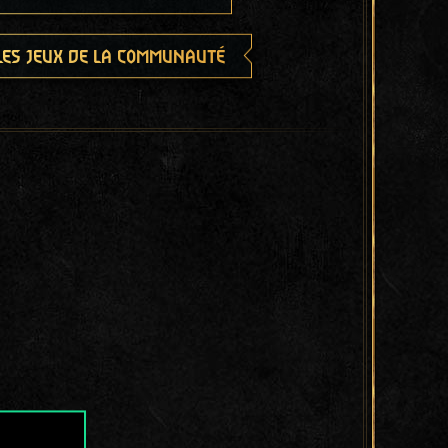
les jeux de la communauté