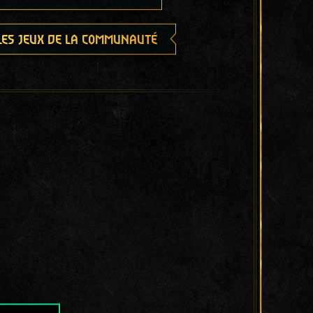
les jeux de la communauté