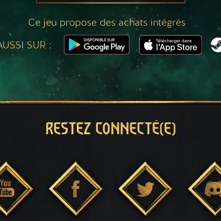
Ce jeu propose des achats intégrés
USSI SUR :
RESTEZ CONNECTÉ(E)