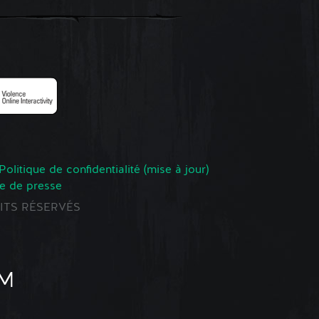
Politique de confidentialité (mise à jour)
e de presse
ROITS RÉSERVÉS