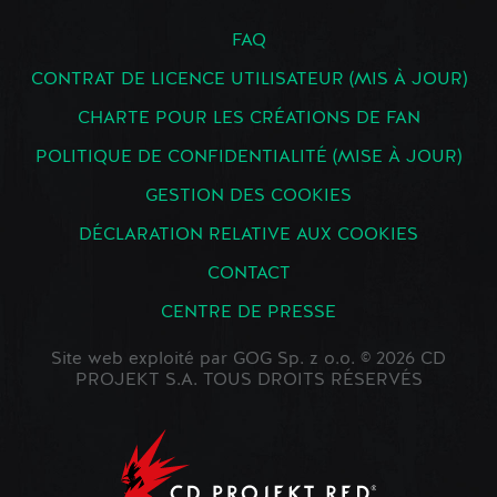
FAQ
CONTRAT DE LICENCE UTILISATEUR (MIS À JOUR)
CHARTE POUR LES CRÉATIONS DE FAN
POLITIQUE DE CONFIDENTIALITÉ (MISE À JOUR)
GESTION DES COOKIES
DÉCLARATION RELATIVE AUX COOKIES
CONTACT
CENTRE DE PRESSE
Site web exploité par GOG Sp. z o.o. © 2026 CD
PROJEKT S.A. TOUS DROITS RÉSERVÉS