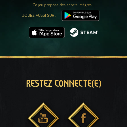
Ce jeu propose des achats intégrés
JOUEZ AUSSI SUR :
RESTEZ CONNECTÉ(E)